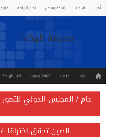
أخبار
اقتصاد
ثقافة وفنون
اخبار الرياضة
علوم 
صحيفة الوكاد
أخبار
اقتصاد
ثقافة وفنون
اخبار الرياضة
عام / المجلس الدولي للتمور ي
الصين تحقق اختراقا في 