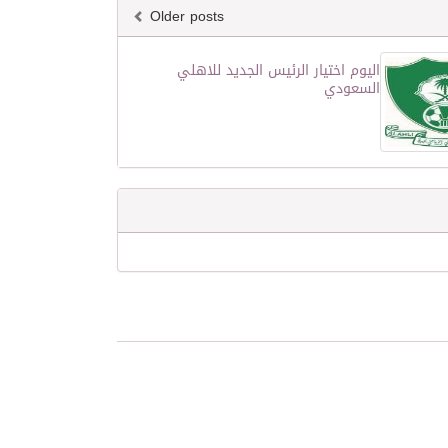
Older posts
اليوم اختيار الرئيس الجديد للاهلي
السعودي