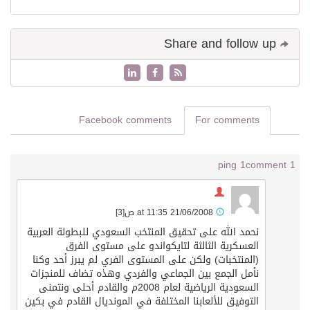
Share and follow up
Facebook comments
For comments
1 ping
1 comment
21/06/2008 at 11:35 ص
[3]
نحمد الله على تحقيق المنتخب السعودي للبطولة العربية
العسكرية الثالثة لتايكواندو على مستوى الفرق
(المنتخبات) ولكن على المستوى الفري لم يبرز أحد وكنا
نأمل الجمع بين الجماعي والفردي وهذه تضاف للمنجزات
السعودية الرياضية لعام 2008م والقادم أحلى ونتمنى
التوفيق للألعابنا المختلفة في المونديال القادم في بكين