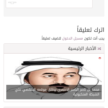
اترك تعليقاً
يجب أنت تكون
مسجل الدخول
لتضيف تعليقاً.
الأخبار الرئيسية
0
21641
محمد بن ناصر الياسر الاسمري يطلق موقعه الشخصي علي
الشبكة العنكبوتية