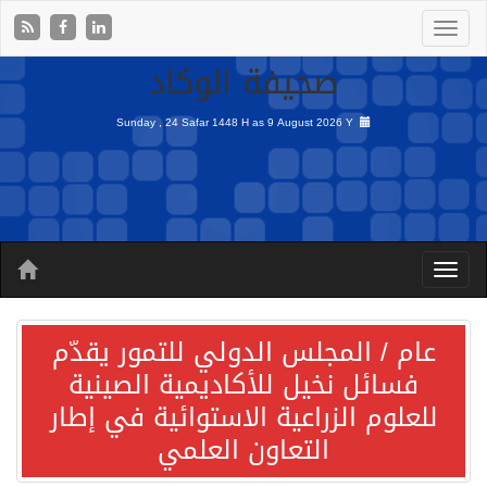
صحيفة الوكاد
Sunday , 24 Safar 1448 H as
9 August 2026 Y
عام / المجلس الدولي للتمور يقدّم
فسائل نخيل للأكاديمية الصينية
للعلوم الزراعية الاستوائية في إطار
التعاون العلمي