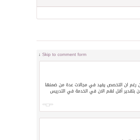
↓
Skip to comment form
ين رغم ان التخصص يفيد في مجالات عدة من ضمنها
 بتقدير أقل لهم الان في الخدمة في التدريس