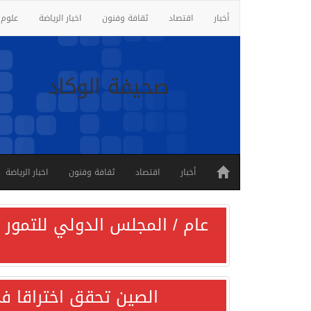
أخبار
اقتصاد
ثقافة وفنون
اخبار الرياضة
علوم 
صحيفة الوكاد
أخبار
اقتصاد
ثقافة وفنون
اخبار الرياضة
عام / المجلس الدولي للتمور ي
الصين تحقق اختراقا في 