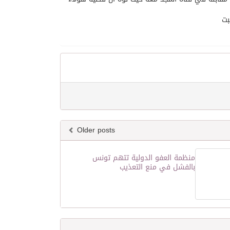
بت
Older posts
منظمة العفو الدولية تتهم تونس
بالفشل في منع التعذيب