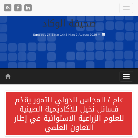
صحيفة الوكاد
Sunday , 24 Safar 1448 H as
9 August 2026 Y
عام / المجلس الدولي للتمور يقدّم
فسائل نخيل للأكاديمية الصينية
للعلوم الزراعية الاستوائية في إطار
التعاون العلمي