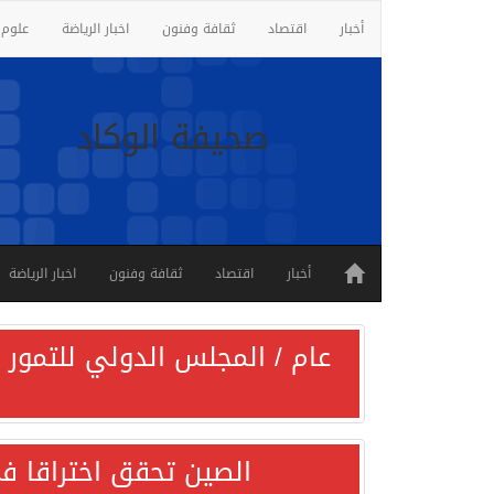
أخبار
اقتصاد
ثقافة وفنون
اخبار الرياضة
علوم 
صحيفة الوكاد
أخبار
اقتصاد
ثقافة وفنون
اخبار الرياضة
عام / المجلس الدولي للتمور ي
الصين تحقق اختراقا في 