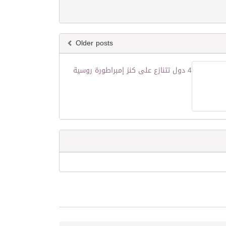
Older posts
4 دول تتنازع على كنز إمبراطورة روسية