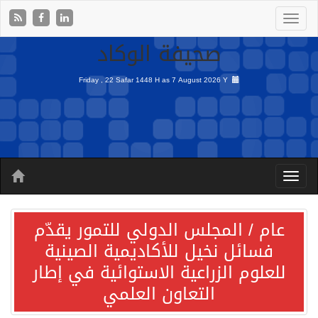
صحيفة الوكاد
Friday , 22 Safar 1448 H as
7 August 2026 Y
عام / المجلس الدولي للتمور يقدّم
فسائل نخيل للأكاديمية الصينية
للعلوم الزراعية الاستوائية في إطار
التعاون العلمي