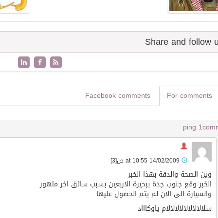
Facebook comments
For comments
1 ping
14/02/2009 at 10:55 ص
[3]
وين الصحة والدقة بهذا الخبر
الخبر وقع جنوب جدة ببحيرة الاربعين بسبب سائق اخر متهور
والسيارة الى الان لم يتم الحصول عليها
سلالالالالالالالالام ياوكاااد