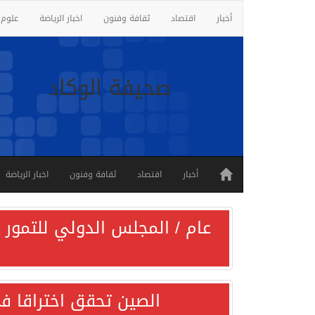
أخبار
اقتصاد
ثقافة وفنون
اخبار الرياضة
علوم 
صحيفة الوكاد
أخبار
اقتصاد
ثقافة وفنون
اخبار الرياضة
عام / المجلس الدولي للتمور ي
الصين تحقق اختراقا في 