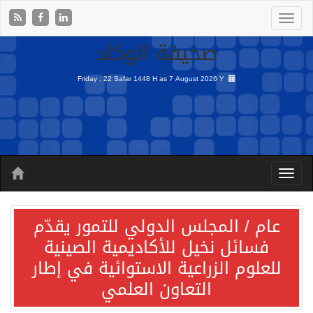
صحيفة الوكاد
Friday , 22 Safar 1448 H as
7 August 2026 Y
عام / المجلس الدولي للتمور يقدّم
فسائل نخيل للأكاديمية الصينية
للعلوم الزراعية الاستوائية في إطار
التعاون العلمي