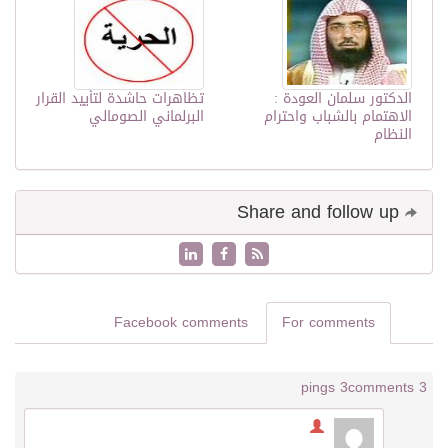
الدكتور سلمان العودة :
تظاهرات حاشدة لتأييد القرار
الاهتمام بالشباب واحترام
البرلماني الصومالي
النظام
Share and follow up
Facebook comments
For comments
3 pings
3 comments