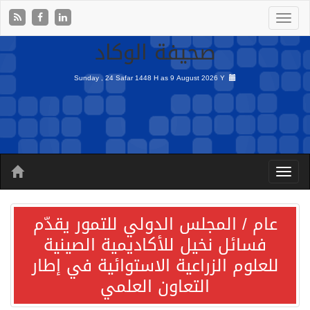
صحيفة الوكاد
Sunday , 24 Safar 1448 H as
9 August 2026 Y
عام / المجلس الدولي للتمور يقدّم
فسائل نخيل للأكاديمية الصينية
للعلوم الزراعية الاستوائية في إطار
التعاون العلمي