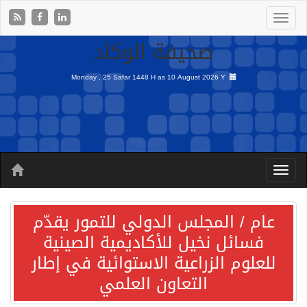
صحيفة الوكاد
Monday , 25 Safar 1448 H as
10 August 2026 Y
عام / المجلس الدولي للتمور يقدّم
فسائل نخيل للأكاديمية الصينية
للعلوم الزراعية الاستوائية في إطار
التعاون العلمي