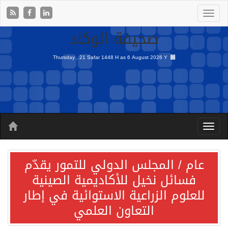
صحيفة الوكاد
Thursday , 21 Safar 1448 H as
6 August 2026 Y
عام / المجلس الدولي للتمور يقدّم
فسائل نخيل للأكاديمية الصينية
للعلوم الزراعية الاستوائية في إطار
التعاون العلمي