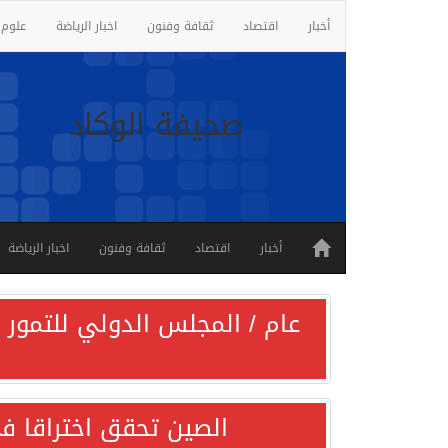
أخبار
اقتصاد
ثقافة وفنون
اخبار الرياضة
علوم 
صحيفة الوكاد
أخبار
اقتصاد
ثقافة وفنون
اخبار الرياضة
عام / المجلس الدولي للتمور ي
الصين تحقق اختراقا في 