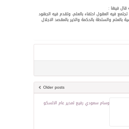
 قال فيها :
تجتمع فيه العقول احتفاء بالعلم، وتقدم فيه الجهود
 بالعلم والسلطة بالحكمة والخير بالمقصد الاجلال
Older posts
وسام سعودي رفيع لمدير عام الالسكو