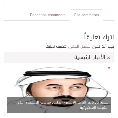
Facebook comments
For comments
اترك تعليقاً
يجب أنت تكون
مسجل الدخول
لتضيف تعليقاً.
الأخبار الرئيسية
0
21568
محمد بن ناصر الياسر الاسمري يطلق موقعه الشخصي علي
الشبكة العنكبوتية