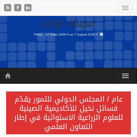
صحيفة الوكاد
Friday , 22 Safar 1448 H as
7 August 2026 Y
عام / المجلس الدولي للتمور يقدّم
فسائل نخيل للأكاديمية الصينية
للعلوم الزراعية الاستوائية في إطار
التعاون العلمي