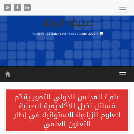
صحيفة الوكاد
Thursday , 21 Safar 1448 H as
6 August 2026 Y
عام / المجلس الدولي للتمور يقدّم
فسائل نخيل للأكاديمية الصينية
للعلوم الزراعية الاستوائية في إطار
التعاون العلمي